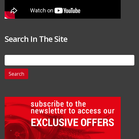
Search In The Site
Search
for: