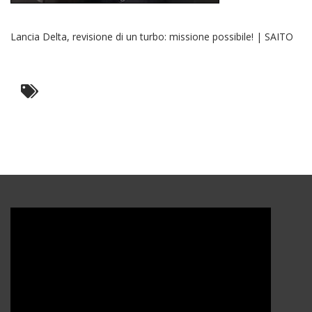
Lancia Delta, revisione di un turbo: missione possibile! | SAITO