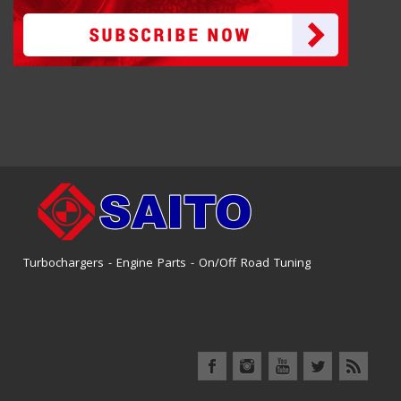
Turbochargers - Engine Parts - On/Off Road Tuning