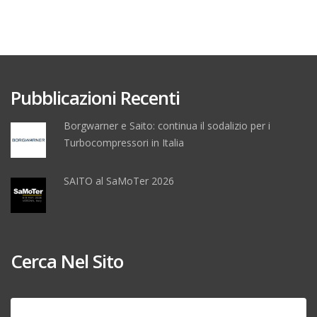
Pubblicazioni Recenti
Borgwarner e Saito: continua il sodalizio per i
Turbocompressori in Italia
SAITO al SaMoTer 2026
Cerca Nel Sito
Ricerca