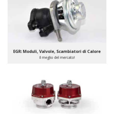
EGR: Moduli, Valvole, Scambiatori di Calore
Il meglio del mercato!