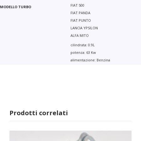
FIAT 500
FIAT PANDA
FIAT PUNTO
LANCIA YPSILON
ALFA MITO
cilindrata: 0.9L
potenza: 63 Kw
alimentazione: Benzina
Prodotti correlati