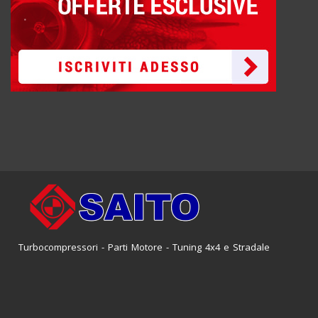
Turbocompressori - Parti Motore - Tuning 4x4 e Stradale