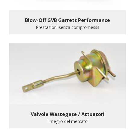
Blow-Off GVB Garrett Performance
Prestazioni senza compromessi!
Valvole Wastegate / Attuatori
Il meglio del mercato!