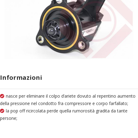
Informazioni
nasce per eliminare il colpo d’ariete dovuto al repentino aumento
della pressione nel condotto fra compressore e corpo farfallato;
la pop off ricircolata perde quella rumorosità gradita da tante
persone;