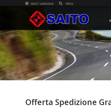
SELECT LANGUAGE
Offerta Spedizione Gra