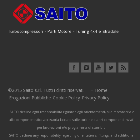
Turbocompressori - Parti Motore - Tuning 4x4 e Stradale
©2015 Saito s.r.l. Tutti i diritti riservati. –
Home
Erogazioni Pubbliche
Cookie Policy
Privacy Policy
SAITO declina ogni responsabilità riguardo agli orientamenti, alla raccorderia e
alla componentistica accessoria lasciata sulle turbine o altri componenti inviati
per lavorazioni e/o programma di scambio.
SAITO declines any responsibility regarding orientations, fittings, and additional