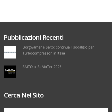
Pubblicazioni Recenti
Borgwarner e Saito: continua il sodalizio per i
Turbocompressori in Italia
SAITO al SaMoTer 2026
Cerca Nel Sito
Ricerca