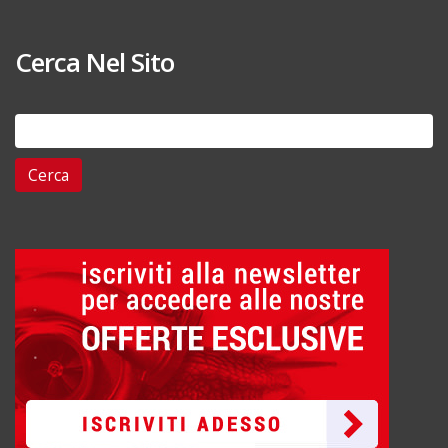
Cerca Nel Sito
Ricerca
per: