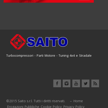
Turbocompressori - Parti Motore - Tuning 4x4 e Stradale
©2015 Saito s.r.l. Tutti i diritti riservati. –
Home
Erogazioni Pubbliche
Cookie Policy
Privacy Policy