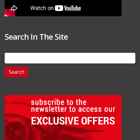
Search In The Site
Search
for: