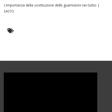
L’importanza della sostituzione delle guarnizioni nei turbo |
SAITO