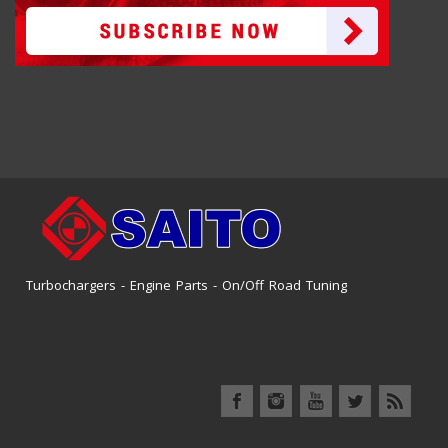
Turbochargers - Engine Parts - On/Off Road Tuning