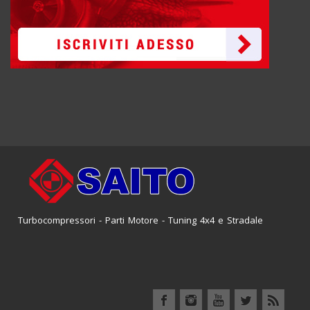
Turbocompressori - Parti Motore - Tuning 4x4 e Stradale