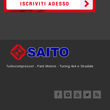
Turbocompressori - Parti Motore - Tuning 4x4 e Stradale