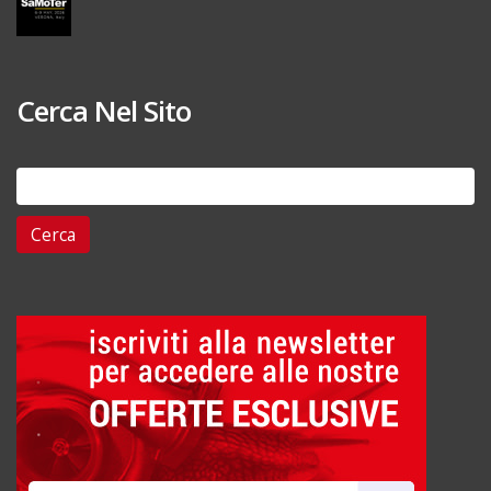
Cerca Nel Sito
Ricerca
per: