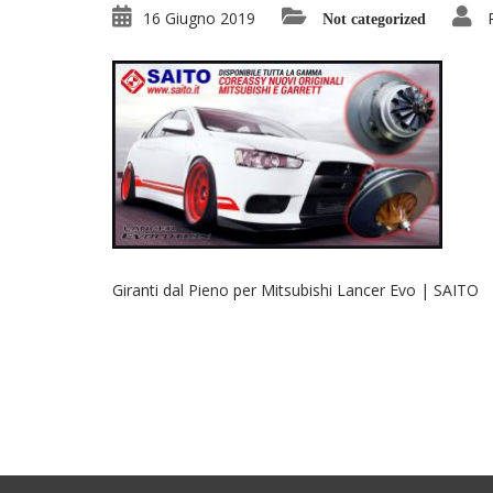
16 Giugno 2019
Not categorized
Giranti dal Pieno per Mitsubishi Lancer Evo | SAITO