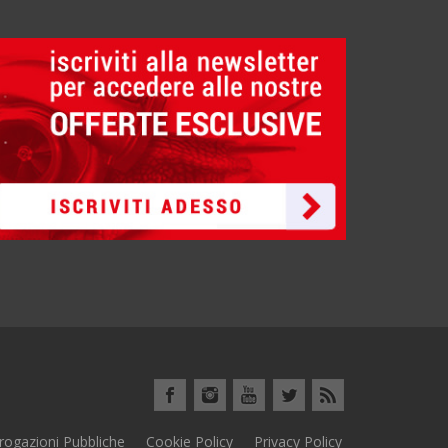
rogazioni Pubbliche
Cookie Policy
Privacy Policy