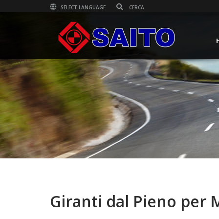
SELECT LANGUAGE
Giranti dal Pieno per 