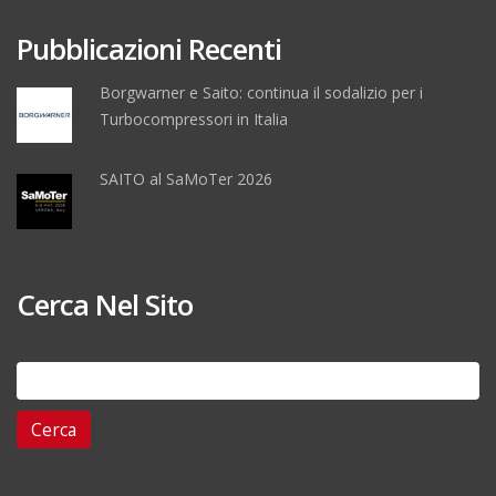
Pubblicazioni Recenti
Borgwarner e Saito: continua il sodalizio per i
Turbocompressori in Italia
SAITO al SaMoTer 2026
Cerca Nel Sito
Ricerca
per: