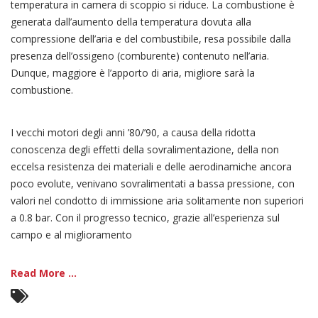
temperatura in camera di scoppio si riduce. La combustione è
generata dall’aumento della temperatura dovuta alla
compressione dell’aria e del combustibile, resa possibile dalla
presenza dell’ossigeno (comburente) contenuto nell’aria.
Dunque, maggiore è l’apporto di aria, migliore sarà la
combustione.
I vecchi motori degli anni ’80/’90, a causa della ridotta
conoscenza degli effetti della sovralimentazione, della non
eccelsa resistenza dei materiali e delle aerodinamiche ancora
poco evolute, venivano sovralimentati a bassa pressione, con
valori nel condotto di immissione aria solitamente non superiori
a 0.8 bar. Con il progresso tecnico, grazie all’esperienza sul
campo e al miglioramento
Read More ...