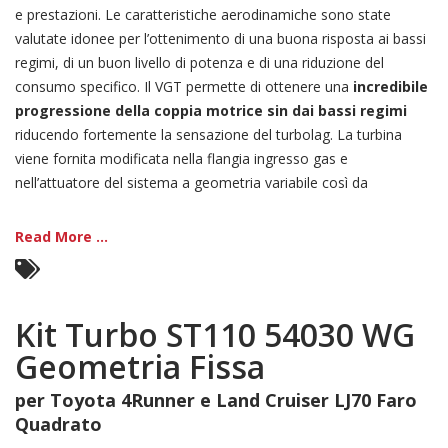
e prestazioni. Le caratteristiche aerodinamiche sono state
valutate idonee per l’ottenimento di una buona risposta ai bassi
regimi, di un buon livello di potenza e di una riduzione del
consumo specifico. Il VGT permette di ottenere una
incredibile
progressione della coppia motrice sin dai bassi regimi
riducendo fortemente la sensazione del turbolag. La turbina
viene fornita modificata nella flangia ingresso gas e
nell’attuatore del sistema a geometria variabile così da
Read More ...
Kit Turbo ST110 54030 WG
Geometria Fissa
per Toyota 4Runner e Land Cruiser LJ70 Faro
Quadrato