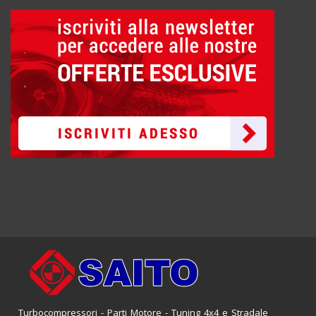
Turbocompressori - Parti Motore - Tuning 4x4 e Stradale