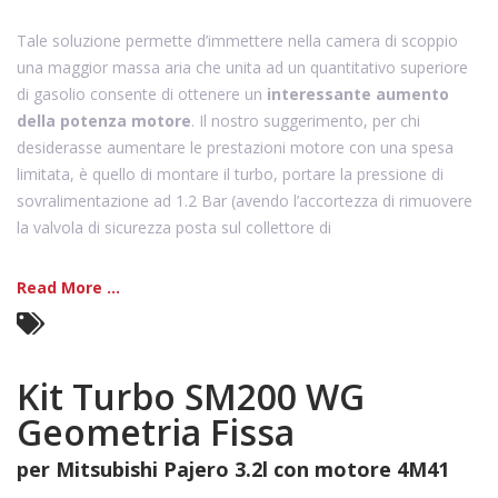
Tale soluzione permette d’immettere nella camera di scoppio
una maggior massa aria che unita ad un quantitativo superiore
di gasolio consente di ottenere un
interessante aumento
della potenza motore
. Il nostro suggerimento, per chi
desiderasse aumentare le prestazioni motore con una spesa
limitata, è quello di montare il turbo, portare la pressione di
sovralimentazione ad 1.2 Bar (avendo l’accortezza di rimuovere
la valvola di sicurezza posta sul collettore di
Read More ...
Kit Turbo SM200 WG
Geometria Fissa
per Mitsubishi Pajero 3.2l con motore 4M41