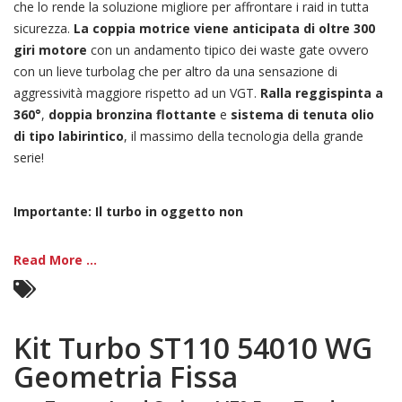
che lo rende la soluzione migliore per affrontare i raid in tutta
sicurezza.
La coppia motrice viene anticipata di oltre 300
giri motore
con un andamento tipico dei waste gate ovvero
con un lieve turbolag che per altro da una sensazione di
aggressività maggiore rispetto ad un VGT.
Ralla reggispinta a
360°
,
doppia bronzina flottante
e
sistema di tenuta olio
di tipo labirintico
, il massimo della tecnologia della grande
serie!
Importante: Il turbo in oggetto non
Read More ...
Kit Turbo ST110 54010 WG
Geometria Fissa