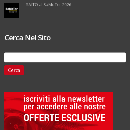
SAITO al SaMoTer 2026
Cerca Nel Sito
Ricerca
per: