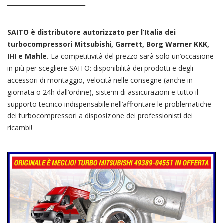
__________________________
SAITO è distributore autorizzato per l’Italia dei
turbocompressori Mitsubishi, Garrett, Borg Warner KKK,
IHI e Mahle.
La competitività del prezzo sarà solo un’occasione
in più per scegliere SAITO: disponibilità dei prodotti e degli
accessori di montaggio, velocità nelle consegne (anche in
giornata o 24h dall’ordine), sistemi di assicurazioni e tutto il
supporto tecnico indispensabile nell’affrontare le problematiche
dei turbocompressori a disposizione dei professionisti dei
ricambi!