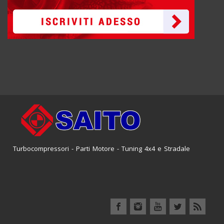
Turbocompressori - Parti Motore - Tuning 4x4 e Stradale