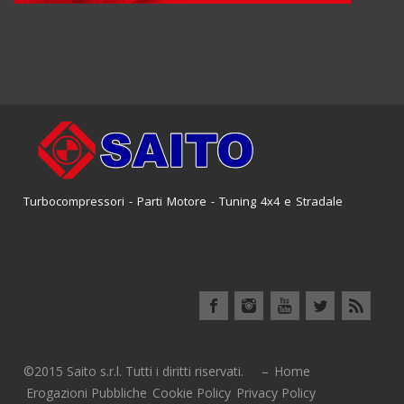
Turbocompressori - Parti Motore - Tuning 4x4 e Stradale
©2015 Saito s.r.l. Tutti i diritti riservati. –
Home
Erogazioni Pubbliche
Cookie Policy
Privacy Policy