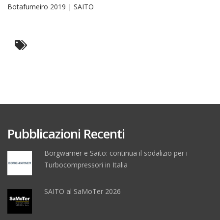
Botafumeiro 2019 | SAITO
Pubblicazioni Recenti
Borgwarner e Saito: continua il sodalizio per i
Turbocompressori in Italia
SAITO al SaMoTer 2026