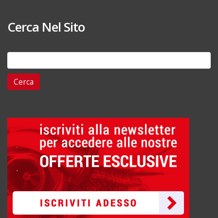
Cerca Nel Sito
Ricerca
per: