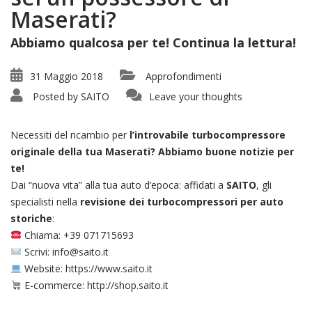
Maserati?
Abbiamo qualcosa per te! Continua la lettura!
31 Maggio 2018
Approfondimenti
Posted by
SAITO
Leave your thoughts
Necessiti del ricambio per
l’introvabile turbocompressore
originale della tua Maserati? Abbiamo buone notizie per
te!
Dai “nuova vita” alla tua auto d’epoca: affidati a
SAITO
, gli
specialisti nella
revisione dei turbocompressori per auto
storiche
:
Chiama: +39 071715693
Scrivi: info@saito.it
Website: https://www.saito.it
E-commerce: http://shop.saito.it