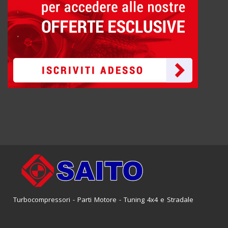
Turbocompressori - Parti Motore - Tuning 4x4 e Stradale