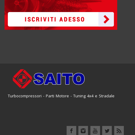
Turbocompressori - Parti Motore - Tuning 4x4 e Stradale