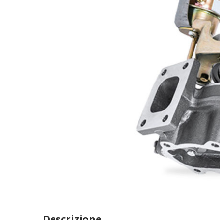
Descrizione