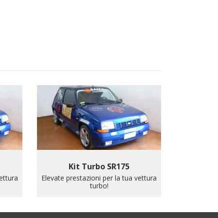
Kit Turbo SR175
ettura
Elevate prestazioni per la tua vettura
turbo!