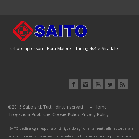
Turbocompressori - Parti Motore - Tuning 4x4 e Stradale
©2015 Saito s.r.l. Tutti i diritti riservati. –
Home
Erogazioni Pubbliche
Cookie Policy
Privacy Policy
SAITO declina ogni responsabilità riguardo agli orientamenti, alla raccorderia e
alla componentistica accessoria lasciata sulle turbine o altri componenti inviati