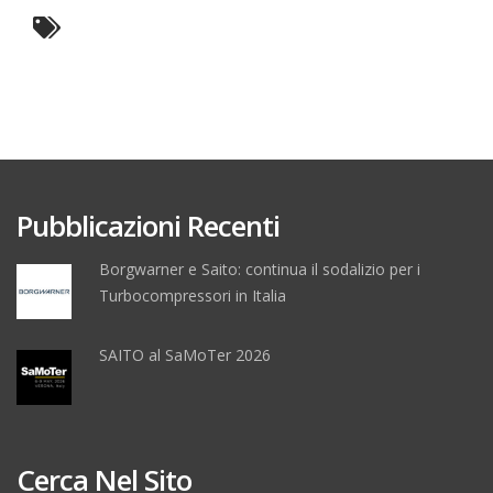
Pubblicazioni Recenti
Borgwarner e Saito: continua il sodalizio per i
Turbocompressori in Italia
SAITO al SaMoTer 2026
Cerca Nel Sito