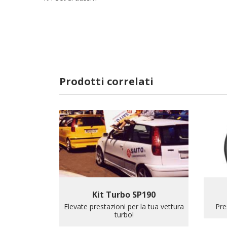
Prodotti correlati
Kit Turbo SP190
Elevate prestazioni per la tua vettura
Pre
turbo!