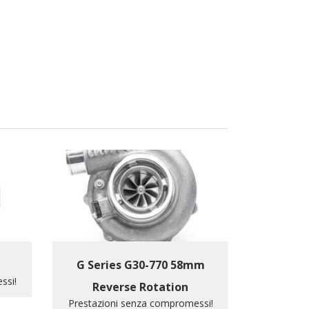
G Series G30-770 58mm
ssi!
Reverse Rotation
Prestazioni senza compromessi!