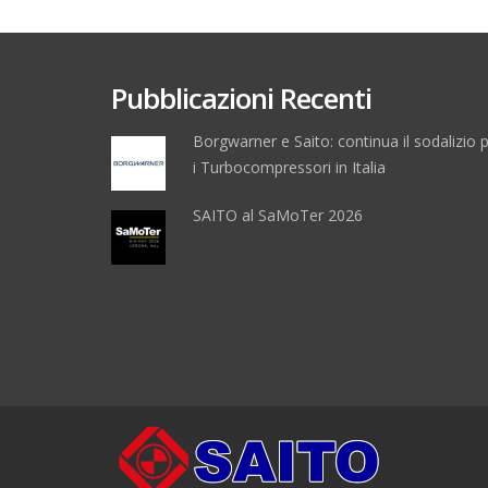
Pubblicazioni Recenti
Borgwarner e Saito: continua il sodalizio 
i Turbocompressori in Italia
SAITO al SaMoTer 2026