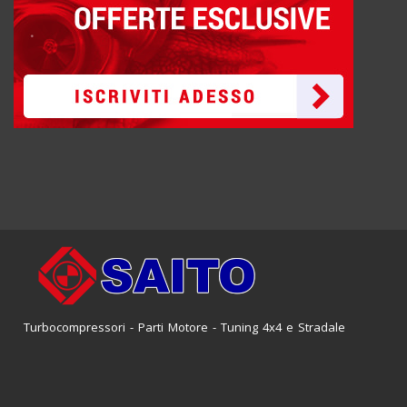
Turbocompressori - Parti Motore - Tuning 4x4 e Stradale