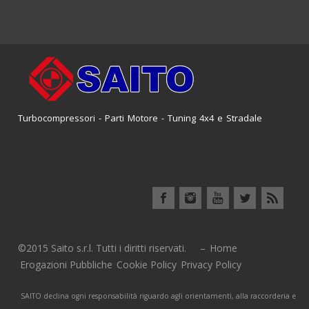
Turbocompressori - Parti Motore - Tuning 4x4 e Stradale
©2015 Saito s.r.l. Tutti i diritti riservati. –
Home
Erogazioni Pubbliche
Cookie Policy
Privacy Policy
SAITO declina ogni responsabilità riguardo agli orientamenti, alla raccorderia e