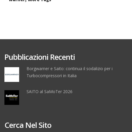
Pubblicazioni Recenti
Borgwarner e Saito: continua il sodalizio per i
Turbocompressori in Italia
SAITO al SaMoTer 2026
Cerca Nel Sito