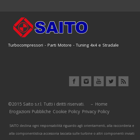
Turbocompressori - Parti Motore - Tuning 4x4 e Stradale
©2015 Saito s.r.l. Tutti i diritti riservati. –
Home
Erogazioni Pubbliche
Cookie Policy
Privacy Policy
SAITO declina ogni responsabilità riguardo agli orientamenti, alla raccorderia e
alla componentistica accessoria lasciata sulle turbine o altri componenti inviati