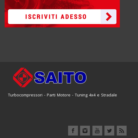
Turbocompressori - Parti Motore - Tuning 4x4 e Stradale