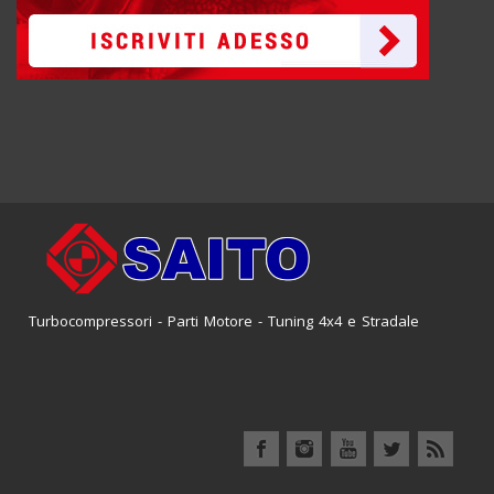
Turbocompressori - Parti Motore - Tuning 4x4 e Stradale