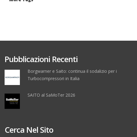
Pubblicazioni Recenti
Borgwarner e Saito: continua il sodalizio per i
Turbocompressori in Italia
SAITO al SaMoTer 2026
Cerca Nel Sito