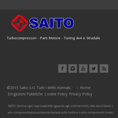
Turbocompressori - Parti Motore - Tuning 4x4 e Stradale
©2015 Saito s.r.l. Tutti i diritti riservati. –
Home
Erogazioni Pubbliche
Cookie Policy
Privacy Policy
SAITO declina ogni responsabilità riguardo agli orientamenti, alla raccorderia e
alla componentistica accessoria lasciata sulle turbine o altri componenti inviati