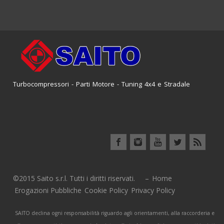
Turbocompressori - Parti Motore - Tuning 4x4 e Stradale
©2015 Saito s.r.l. Tutti i diritti riservati. –
Home
Erogazioni Pubbliche
Cookie Policy
Privacy Policy
SAITO declina ogni responsabilità riguardo agli orientamenti, alla raccorderia e