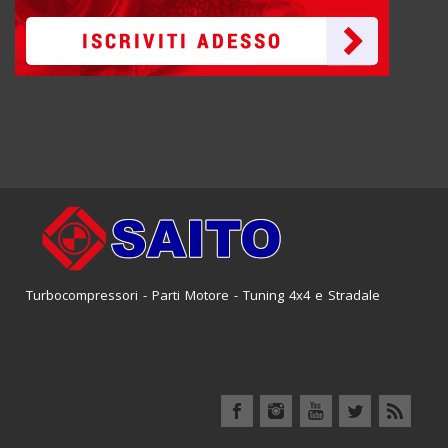
Turbocompressori - Parti Motore - Tuning 4x4 e Stradale