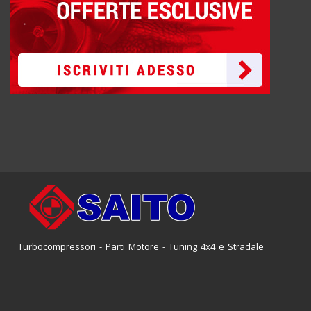
Turbocompressori - Parti Motore - Tuning 4x4 e Stradale