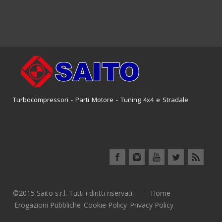
Turbocompressori - Parti Motore - Tuning 4x4 e Stradale
©2015 Saito s.r.l. Tutti i diritti riservati. –
Home
Erogazioni Pubbliche
Cookie Policy
Privacy Policy