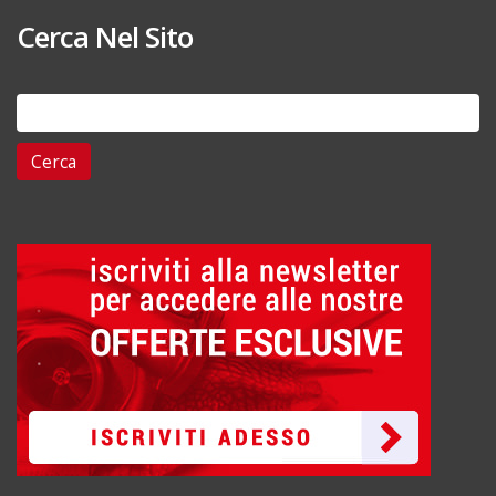
Cerca Nel Sito
Ricerca
per: