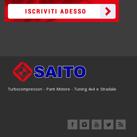
Turbocompressori - Parti Motore - Tuning 4x4 e Stradale