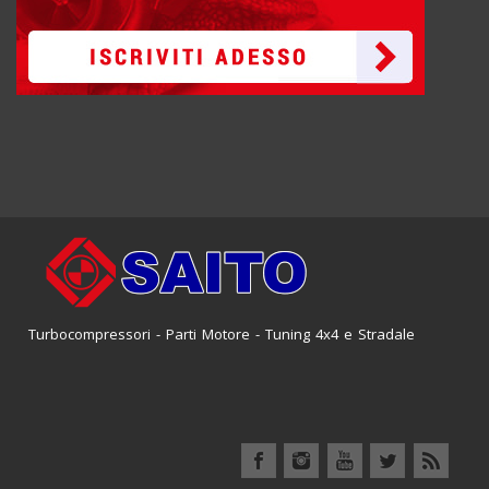
Turbocompressori - Parti Motore - Tuning 4x4 e Stradale